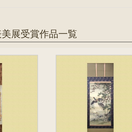
表美展受賞作品一覧