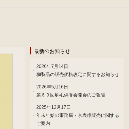
最新のお知らせ
2026年7月14日
糊製品の販売価格改定に関するお知らせ
2026年5月16日
第６９回刷毛供養会開会のご報告
2025年12月17日
年末年始の事務局・京表糊販売に関する
ご案内