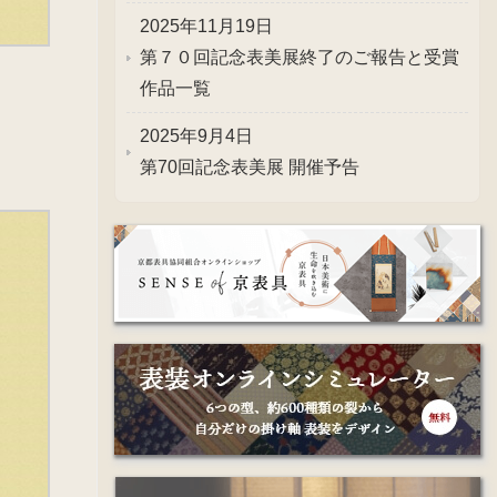
2025年11月19日
第７０回記念表美展終了のご報告と受賞
作品一覧
2025年9月4日
第70回記念表美展 開催予告