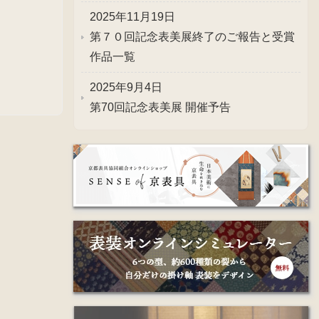
。
2025年11月19日
第７０回記念表美展終了のご報告と受賞
作品一覧
2025年9月4日
第70回記念表美展 開催予告