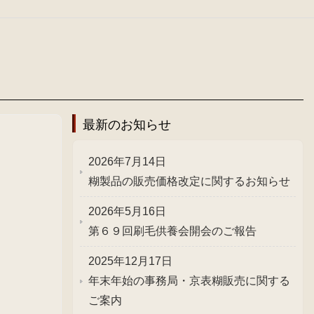
最新のお知らせ
2026年7月14日
糊製品の販売価格改定に関するお知らせ
2026年5月16日
第６９回刷毛供養会開会のご報告
2025年12月17日
年末年始の事務局・京表糊販売に関する
ご案内