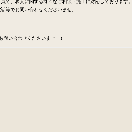
会員で、表具に関する様々なご相談・施工に対応しております
電話等でお問い合わせくださいませ。
お問い合わせくださいませ。）