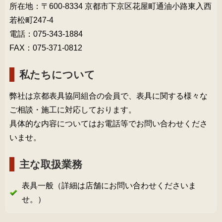
所在地：〒600-8334 京都市下京区花屋町通油小路東入西
若松町247-4
電話：075-343-1884
FAX：075-371-0812
私たちについて
弊社は京都表具協同組合の会員で、表具に関する様々な
ご相談・施工に対応しております。
具体的な内容についてはお電話等でお問い合わせくださ
いませ。
主な取扱業務
表具一般（詳細は店舗にお問い合わせくださいま
せ。）