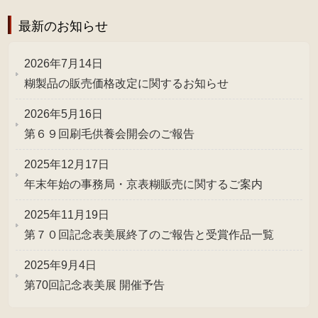
最新のお知らせ
2026年7月14日
糊製品の販売価格改定に関するお知らせ
2026年5月16日
第６９回刷毛供養会開会のご報告
2025年12月17日
年末年始の事務局・京表糊販売に関するご案内
2025年11月19日
第７０回記念表美展終了のご報告と受賞作品一覧
2025年9月4日
第70回記念表美展 開催予告